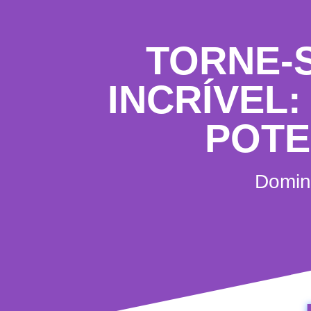
TORNE-
INCRÍVEL
POTE
Domin